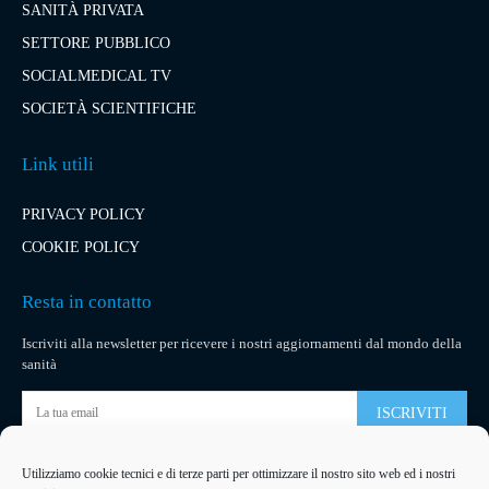
SANITÀ PRIVATA
SETTORE PUBBLICO
SOCIALMEDICAL TV
SOCIETÀ SCIENTIFICHE
Link utili
PRIVACY POLICY
COOKIE POLICY
Resta in contatto
Iscriviti alla newsletter per ricevere i nostri aggiornamenti dal mondo della
sanità
ISCRIVITI
Utilizziamo cookie tecnici e di terze parti per ottimizzare il nostro sito web ed i nostri
Pubblicità