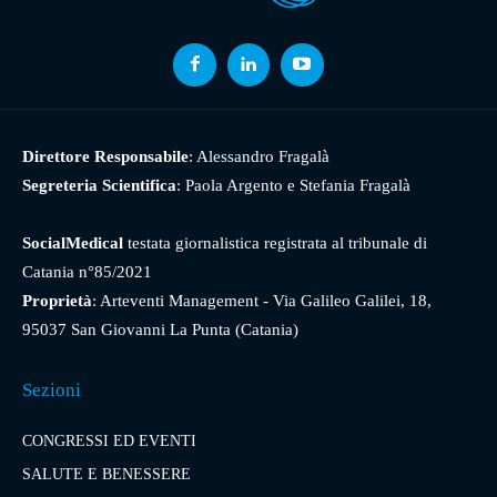
Direttore Responsabile
: Alessandro Fragalà
Segreteria Scientifica
: Paola Argento e Stefania Fragalà
SocialMedical
testata giornalistica registrata al tribunale di
Catania n°85/2021
Proprietà
: Arteventi Management - Via Galileo Galilei, 18,
95037 San Giovanni La Punta (Catania)
Sezioni
CONGRESSI ED EVENTI
SALUTE E BENESSERE