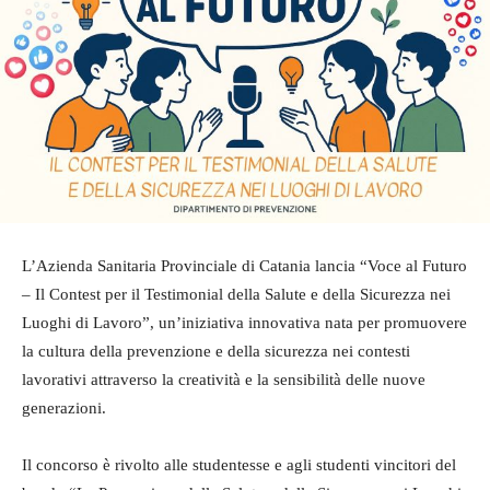
L’Azienda Sanitaria Provinciale di Catania lancia “Voce al Futuro
– Il Contest per il Testimonial della Salute e della Sicurezza nei
Luoghi di Lavoro”, un’iniziativa innovativa nata per promuovere
la cultura della prevenzione e della sicurezza nei contesti
lavorativi attraverso la creatività e la sensibilità delle nuove
generazioni.
Il concorso è rivolto alle studentesse e agli studenti vincitori del