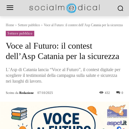
Home
Settore pubblico
Voce al Futuro: il contest dell’Asp Catania per la sicurezza
Settore pubblico
Voce al Futuro: il contest
dell’Asp Catania per la sicurezza
L’Asp di Catania lancia “Voce al Futuro”, il contest digitale per
scegliere il testimonial della campagna sulla salute e sicurezza
nei luoghi di lavoro.
Scritto da
Redazione
07/10/2025
432
0