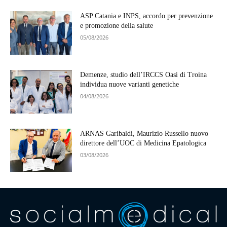
ASP Catania e INPS, accordo per prevenzione
e promozione della salute
05/08/2026
Demenze, studio dell’IRCCS Oasi di Troina
individua nuove varianti genetiche
04/08/2026
ARNAS Garibaldi, Maurizio Russello nuovo
direttore dell’UOC di Medicina Epatologica
03/08/2026