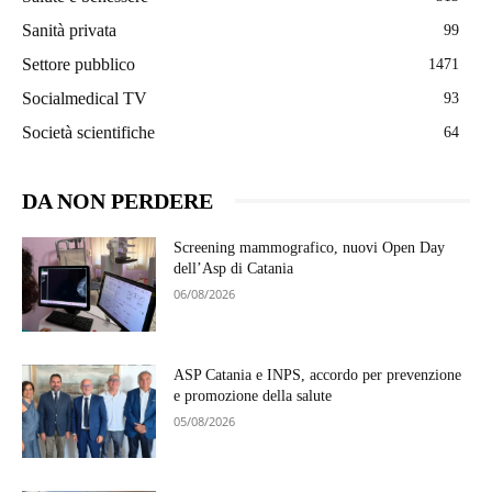
Sanità privata
99
Settore pubblico
1471
Socialmedical TV
93
Società scientifiche
64
DA NON PERDERE
Screening mammografico, nuovi Open Day
dell’Asp di Catania
06/08/2026
ASP Catania e INPS, accordo per prevenzione
e promozione della salute
05/08/2026