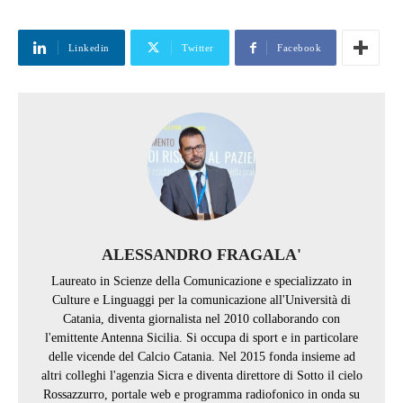
Linkedin
Twitter
Facebook
ALESSANDRO FRAGALA'
Laureato in Scienze della Comunicazione e specializzato in
Culture e Linguaggi per la comunicazione all'Università di
Catania, diventa giornalista nel 2010 collaborando con
l'emittente Antenna Sicilia. Si occupa di sport e in particolare
delle vicende del Calcio Catania. Nel 2015 fonda insieme ad
altri colleghi l'agenzia Sicra e diventa direttore di Sotto il cielo
Rossazzurro, portale web e programma radiofonico in onda su