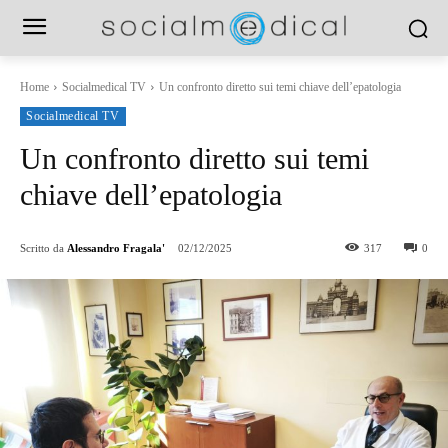
Home
Socialmedical TV
Un confronto diretto sui temi chiave dell’epatologia
Socialmedical TV
Un confronto diretto sui temi
chiave dell’epatologia
Scritto da
Alessandro Fragala'
02/12/2025
317
0