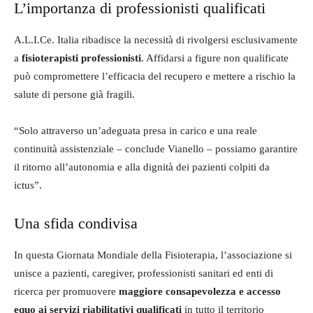
L’importanza di professionisti qualificati
A.L.I.Ce. Italia ribadisce la necessità di rivolgersi esclusivamente
a
fisioterapisti professionisti
. Affidarsi a figure non qualificate
può compromettere l’efficacia del recupero e mettere a rischio la
salute di persone già fragili.
“Solo attraverso un’adeguata presa in carico e una reale
continuità assistenziale – conclude Vianello – possiamo garantire
il ritorno all’autonomia e alla dignità dei pazienti colpiti da
ictus”.
Una sfida condivisa
In questa Giornata Mondiale della Fisioterapia, l’associazione si
unisce a pazienti, caregiver, professionisti sanitari ed enti di
ricerca per promuovere
maggiore consapevolezza e accesso
equo ai servizi riabilitativi qualificati
in tutto il territorio