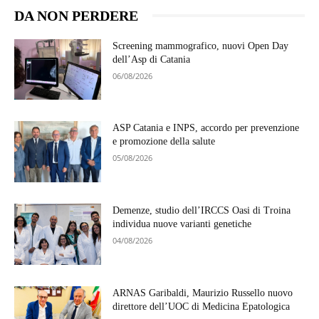
DA NON PERDERE
Screening mammografico, nuovi Open Day
dell’Asp di Catania
06/08/2026
ASP Catania e INPS, accordo per prevenzione
e promozione della salute
05/08/2026
Demenze, studio dell’IRCCS Oasi di Troina
individua nuove varianti genetiche
04/08/2026
ARNAS Garibaldi, Maurizio Russello nuovo
direttore dell’UOC di Medicina Epatologica