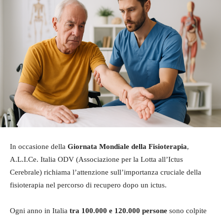
In occasione della
Giornata Mondiale della Fisioterapia
,
A.L.I.Ce. Italia ODV (Associazione per la Lotta all’Ictus
Cerebrale) richiama l’attenzione sull’importanza cruciale della
fisioterapia nel percorso di recupero dopo un ictus.
Ogni anno in Italia
tra 100.000 e 120.000 persone
sono colpite