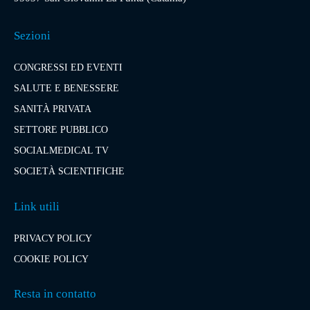
Sezioni
CONGRESSI ED EVENTI
SALUTE E BENESSERE
SANITÀ PRIVATA
SETTORE PUBBLICO
SOCIALMEDICAL TV
SOCIETÀ SCIENTIFICHE
Link utili
PRIVACY POLICY
COOKIE POLICY
Resta in contatto