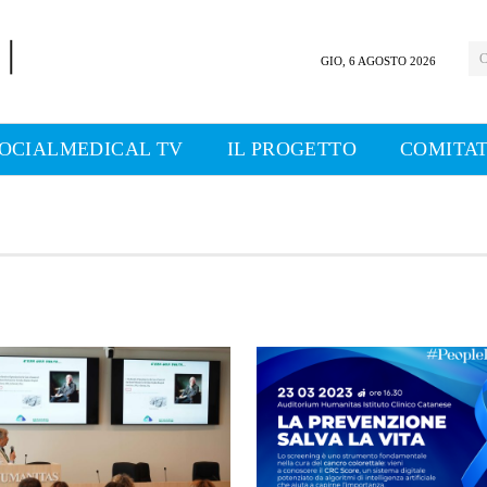
C
GIO, 6 AGOSTO 2026
OCIALMEDICAL TV
IL PROGETTO
COMITAT