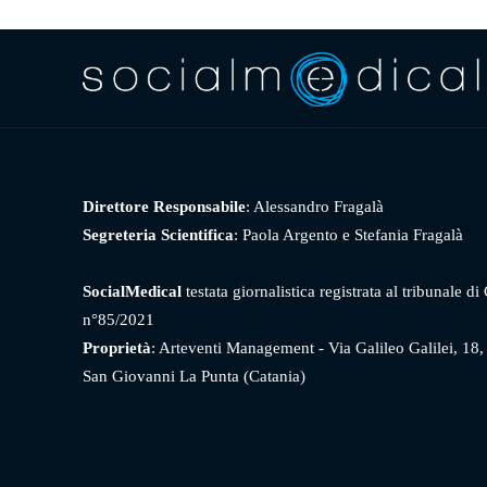
Direttore Responsabile
: Alessandro Fragalà
Segreteria Scientifica
: Paola Argento e Stefania Fragalà
SocialMedical
testata giornalistica registrata al tribunale di
n°85/2021
Proprietà
: Arteventi Management - Via Galileo Galilei, 18
San Giovanni La Punta (Catania)