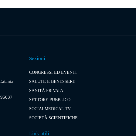
Sezioni
CONGRESSI ED EVENTI
 Catania
SALUTE E BENESSERE
SANITÀ PRIVATA
, 95037
SETTORE PUBBLICO
SOCIALMEDICAL TV
SOCIETÀ SCIENTIFICHE
Link utili