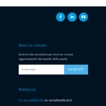
Resta in contatto
Iscriviti alla newsletter per ricevere i nostri
aggiornamenti dal mondo della sanità
ISCRIVITI
Pubblicità
La tua pubblicità
su socialmedical.it