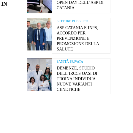
OPEN DAY DELL’ASP DI
 IN
CATANIA
A
SETTORE PUBBLICO
ASP CATANIA E INPS,
ACCORDO PER
PREVENZIONE E
PROMOZIONE DELLA
SALUTE
SANITÀ PRIVATA
DEMENZE, STUDIO
DELL’IRCCS OASI DI
TROINA INDIVIDUA
NUOVE VARIANTI
GENETICHE