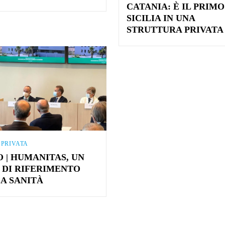
CATANIA: È IL PRIMO
SICILIA IN UNA
STRUTTURA PRIVAT
 PRIVATA
O | HUMANITAS, UN
 DI RIFERIMENTO
LA SANITÀ