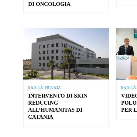
DI ONCOLOGIA
SANITÀ PRIVATA
SANITÀ
INTERVENTO DI SKIN
VIDE
REDUCING
POLO
ALL’HUMANITAS DI
PER 
CATANIA