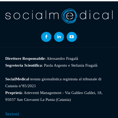
Direttore Responsabile
: Alessandro Fragalà
Segreteria Scientifica
: Paola Argento e Stefania Fragalà
SocialMedical
testata giornalistica registrata al tribunale di
Catania n°85/2021
Proprietà
: Arteventi Management - Via Galileo Galilei, 18,
95037 San Giovanni La Punta (Catania)
Sezioni