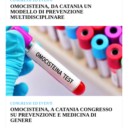
CONGRESSI ED EVENTI
OMOCISTEINA, DA CATANIA UN
MODELLO DI PREVENZIONE
MULTIDISCIPLINARE
CONGRESSI ED EVENTI
OMOCISTEINA, A CATANIA CONGRESSO
SU PREVENZIONE E MEDICINA DI
GENERE