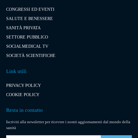
CONGRESSI ED EVENTI
SALUTE E BENESSERE
SANITÀ PRIVATA
SETTORE PUBBLICO
SOCIALMEDICAL TV
SOCIETÀ SCIENTIFICHE
Link utili
PRIVACY POLICY
COOKIE POLICY
Resta in contatto
Iscriviti alla newsletter per ricevere i nostri aggiornamenti dal mondo della
sanità