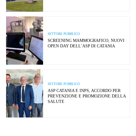
SETTORE PUBBLICO
SCREENING MAMMOGRAFICO, NUOVI
OPEN DAY DELL’ASP DI CATANIA
SETTORE PUBBLICO
ASP CATANIA E INPS, ACCORDO PER
PREVENZIONE E PROMOZIONE DELLA
SALUTE