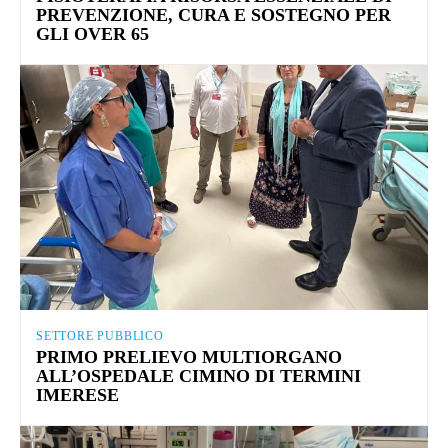
PREVENZIONE, CURA E SOSTEGNO PER
GLI OVER 65
SETTORE PUBBLICO
PRIMO PRELIEVO MULTIORGANO
ALL’OSPEDALE CIMINO DI TERMINI
IMERESE