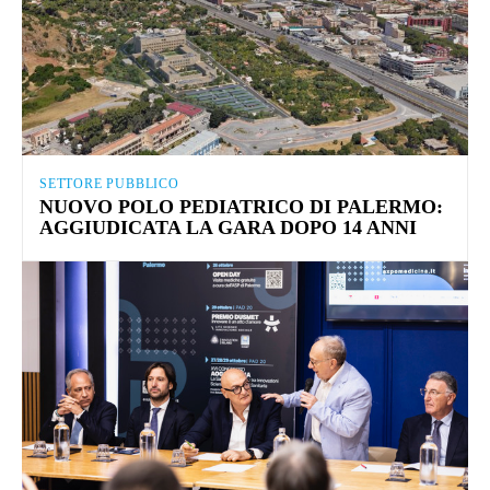
SETTORE PUBBLICO
NUOVO POLO PEDIATRICO DI PALERMO:
AGGIUDICATA LA GARA DOPO 14 ANNI