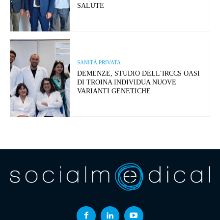
SALUTE
SANITÀ PRIVATA
DEMENZE, STUDIO DELL’IRCCS OASI
DI TROINA INDIVIDUA NUOVE
VARIANTI GENETICHE