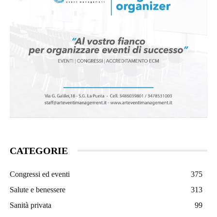
CATEGORIE
Congressi ed eventi
375
Salute e benessere
313
Sanità privata
99