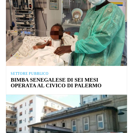
SETTORE PUBBLICO
BIMBA SENEGALESE DI SEI MESI
OPERATA AL CIVICO DI PALERMO