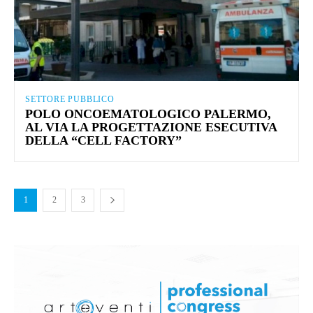
SETTORE PUBBLICO
POLO ONCOEMATOLOGICO PALERMO,
AL VIA LA PROGETTAZIONE ESECUTIVA
DELLA “CELL FACTORY”
1
2
3