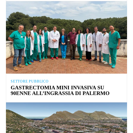
SETTORE PUBBLICO
GASTRECTOMIA MINI INVASIVA SU
90ENNE ALL’INGRASSIA DI PALERMO