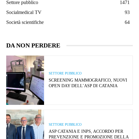
Settore pubblico
1471
Socialmedical TV
93
Società scientifiche
64
DA NON PERDERE
SETTORE PUBBLICO
SCREENING MAMMOGRAFICO, NUOVI
OPEN DAY DELL’ASP DI CATANIA
SETTORE PUBBLICO
ASP CATANIA E INPS, ACCORDO PER
PREVENZIONE E PROMOZIONE DELLA