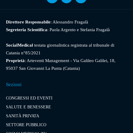
Direttore Responsabile
: Alessandro Fragalà
Segreteria Scientifica
: Paola Argento e Stefania Fragalà
SocialMedical
testata giornalistica registrata al tribunale di
Catania n°85/2021
Proprietà
: Arteventi Management - Via Galileo Galilei, 18,
95037 San Giovanni La Punta (Catania)
Sezioni
CONGRESSI ED EVENTI
SALUTE E BENESSERE
SANITÀ PRIVATA
SETTORE PUBBLICO