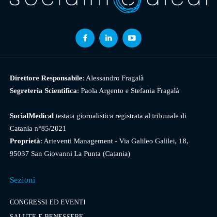
Direttore Responsabile
: Alessandro Fragalà
Segreteria Scientifica
: Paola Argento e Stefania Fragalà
SocialMedical
testata giornalistica registrata al tribunale di
Catania n°85/2021
Proprietà
: Arteventi Management - Via Galileo Galilei, 18,
95037 San Giovanni La Punta (Catania)
Sezioni
CONGRESSI ED EVENTI
SALUTE E BENESSERE