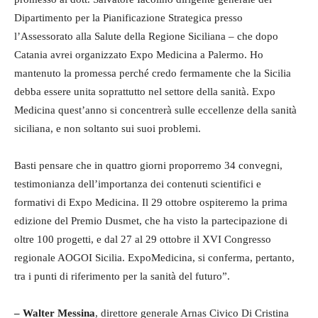
Dipartimento per la Pianificazione Strategica presso
l’Assessorato alla Salute della Regione Siciliana – che dopo
Catania avrei organizzato Expo Medicina a Palermo. Ho
mantenuto la promessa perché credo fermamente che la Sicilia
debba essere unita soprattutto nel settore della sanità. Expo
Medicina quest’anno si concentrerà sulle eccellenze della sanità
siciliana, e non soltanto sui suoi problemi.
Basti pensare che in quattro giorni proporremo 34 convegni,
testimonianza dell’importanza dei contenuti scientifici e
formativi di Expo Medicina. Il 29 ottobre ospiteremo la prima
edizione del Premio Dusmet, che ha visto la partecipazione di
oltre 100 progetti, e dal 27 al 29 ottobre il XVI Congresso
regionale AOGOI Sicilia. ExpoMedicina, si conferma, pertanto,
tra i punti di riferimento per la sanità del futuro”.
–
Walter Messina
, direttore generale Arnas Civico Di Cristina