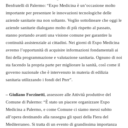
Benfratelli di Palermo: “Expo Medicina è un’occasione molto
importante per presentare le innovazioni tecnologiche delle
aziende sanitarie ma non soltanto. Voglio sottolineare che oggi le
aziende sanitarie dialogano molto di più rispetto al passato,
stanno portando avanti una visione comune per garantire la
continuità assistenziale ai cittadini. Nei giorni di Expo Medicina
avremo l’opportunità di acquisire informazioni fondamentali ai
fini della programmazione e valutazione sanitaria. Ognuno di noi
sta facendo la propria parte per migliorare la sanità, così come il
governo nazionale che è intervenuto in materia di edilizia
sanitaria utilizzando i fondi del Pnrr”.
–
Giuliano Forzinetti
, assessore alle Attività produttive del
Comune di Palermo: “È stato un piacere organizzare Expo
Medicina a Palermo, e come Comune ci siamo messi subito
all’opera destinando alla rassegna gli spazi della Fiera del
Mediterraneo. Si tratta di un evento di grandissima importanza