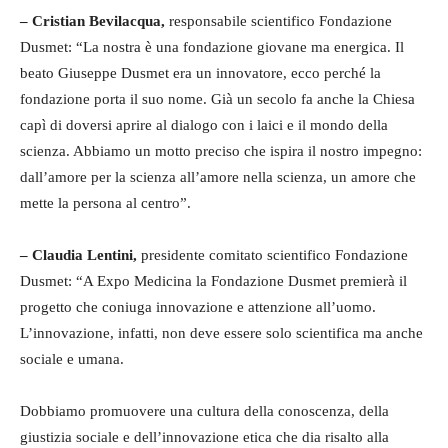
– Cristian Bevilacqua,
responsabile scientifico Fondazione
Dusmet: “La nostra è una fondazione giovane ma energica. Il
beato Giuseppe Dusmet era un innovatore, ecco perché la
fondazione porta il suo nome. Già un secolo fa anche la Chiesa
capì di doversi aprire al dialogo con i laici e il mondo della
scienza. Abbiamo un motto preciso che ispira il nostro impegno:
dall’amore per la scienza all’amore nella scienza, un amore che
mette la persona al centro”.
– Claudia Lentini,
presidente comitato scientifico Fondazione
Dusmet: “A Expo Medicina la Fondazione Dusmet premierà il
progetto che coniuga innovazione e attenzione all’uomo.
L’innovazione, infatti, non deve essere solo scientifica ma anche
sociale e umana.
Dobbiamo promuovere una cultura della conoscenza, della
giustizia sociale e dell’innovazione etica che dia risalto alla