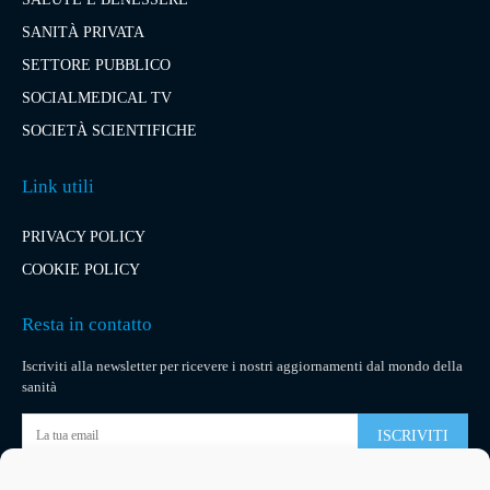
SANITÀ PRIVATA
SETTORE PUBBLICO
SOCIALMEDICAL TV
SOCIETÀ SCIENTIFICHE
Link utili
PRIVACY POLICY
COOKIE POLICY
Resta in contatto
Iscriviti alla newsletter per ricevere i nostri aggiornamenti dal mondo della
sanità
ISCRIVITI