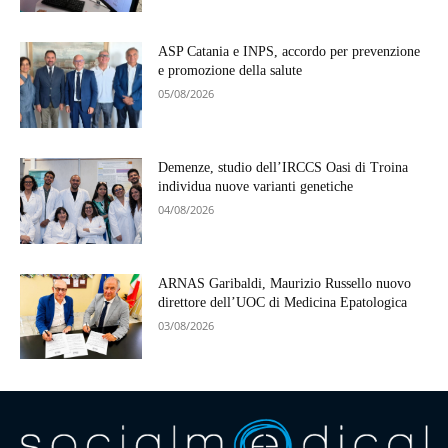
ASP Catania e INPS, accordo per prevenzione
e promozione della salute
05/08/2026
Demenze, studio dell’IRCCS Oasi di Troina
individua nuove varianti genetiche
04/08/2026
ARNAS Garibaldi, Maurizio Russello nuovo
direttore dell’UOC di Medicina Epatologica
03/08/2026