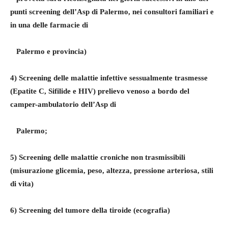
punti screening dell’Asp di Palermo, nei consultori familiari e
in una delle farmacie di
Palermo e provincia)
4) Screening delle malattie infettive sessualmente trasmesse
(Epatite C, Sifilide e HIV) prelievo venoso a bordo del
camper-ambulatorio dell’Asp di
Palermo;
5) Screening delle malattie croniche non trasmissibili
(misurazione glicemia, peso, altezza, pressione arteriosa, stili
di vita)
6) Screening del tumore della tiroide (ecografia)