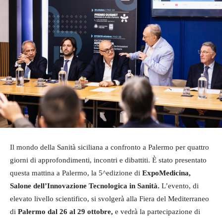
Il mondo della Sanità siciliana a confronto a Palermo per quattro
giorni di approfondimenti, incontri e dibattiti. È stato presentato
questa mattina a Palermo, la 5^edizione di
ExpoMedicina,
Salone dell’Innovazione Tecnologica in Sanità.
L’evento, di
elevato livello scientifico, si svolgerà
alla Fiera del Mediterraneo
di
Palermo dal 26 al 29 ottobre,
e vedrà la partecipazione di