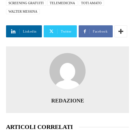
SCREENING GRATUITI
TELEMEDICINA
TOTI AMATO
WALTER MESSINA
Linkedin
Twitter
Facebook
REDAZIONE
ARTICOLI CORRELATI