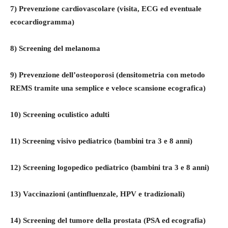
7) Prevenzione cardiovascolare (visita, ECG ed eventuale
ecocardiogramma)
8) Screening del melanoma
9) Prevenzione dell’osteoporosi (densitometria con metodo
REMS tramite una semplice e veloce scansione ecografica)
10) Screening oculistico adulti
11) Screening visivo pediatrico (bambini tra 3 e 8 anni)
12) Screening logopedico pediatrico (bambini tra 3 e 8 anni)
13) Vaccinazioni (antinfluenzale, HPV e tradizionali)
14) Screening del tumore della prostata (PSA ed ecografia)