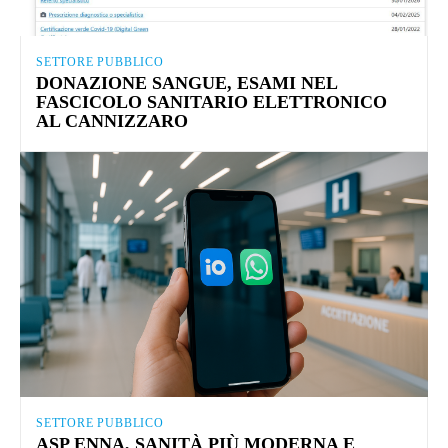
SETTORE PUBBLICO
DONAZIONE SANGUE, ESAMI NEL
FASCICOLO SANITARIO ELETTRONICO
AL CANNIZZARO
SETTORE PUBBLICO
ASP ENNA, SANITÀ PIÙ MODERNA E