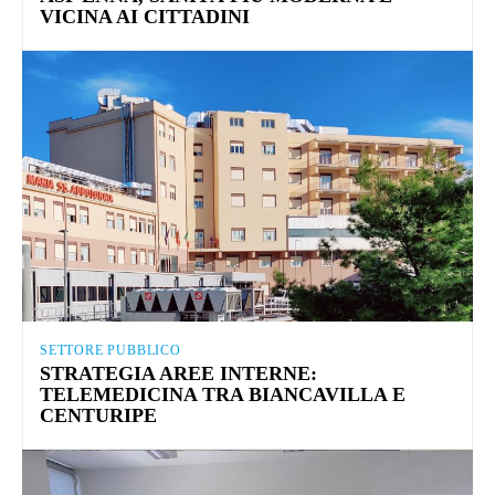
VICINA AI CITTADINI
SETTORE PUBBLICO
STRATEGIA AREE INTERNE:
TELEMEDICINA TRA BIANCAVILLA E
CENTURIPE