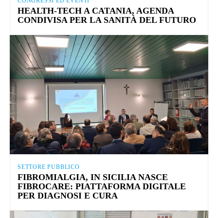
CONGRESSI ED EVENTI
HEALTH-TECH A CATANIA, AGENDA
CONDIVISA PER LA SANITÀ DEL FUTURO
SETTORE PUBBLICO
FIBROMIALGIA, IN SICILIA NASCE
FIBROCARE: PIATTAFORMA DIGITALE
PER DIAGNOSI E CURA