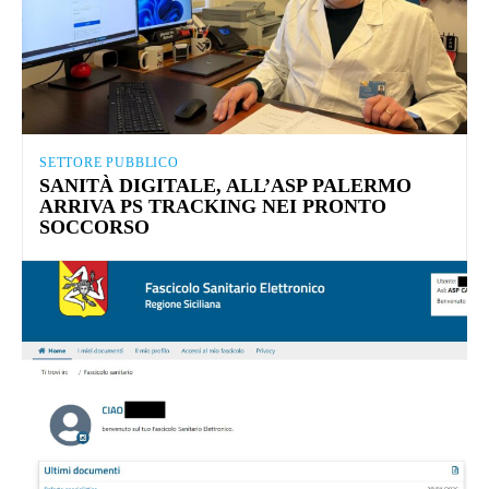
SETTORE PUBBLICO
SANITÀ DIGITALE, ALL’ASP PALERMO
ARRIVA PS TRACKING NEI PRONTO
SOCCORSO