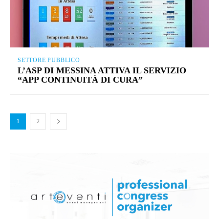
SETTORE PUBBLICO
L’ASP DI MESSINA ATTIVA IL SERVIZIO
“APP CONTINUITÀ DI CURA”
1
2