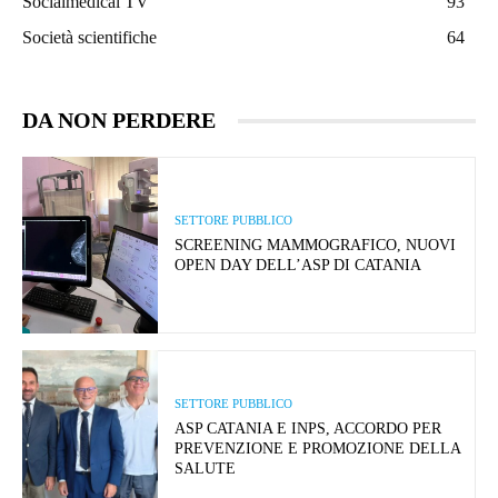
Socialmedical TV
93
Società scientifiche
64
DA NON PERDERE
SETTORE PUBBLICO
SCREENING MAMMOGRAFICO, NUOVI
OPEN DAY DELL’ASP DI CATANIA
SETTORE PUBBLICO
ASP CATANIA E INPS, ACCORDO PER
PREVENZIONE E PROMOZIONE DELLA
SALUTE