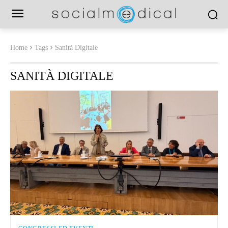
Home
Tags
Sanità Digitale
SANITÀ DIGITALE