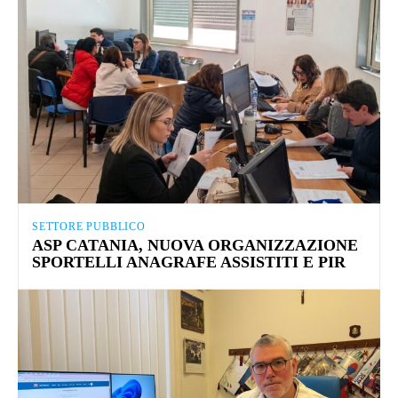
SETTORE PUBBLICO
ASP CATANIA, NUOVA ORGANIZZAZIONE
SPORTELLI ANAGRAFE ASSISTITI E PIR