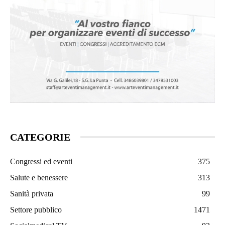
CATEGORIE
Congressi ed eventi
375
Salute e benessere
313
Sanità privata
99
Settore pubblico
1471