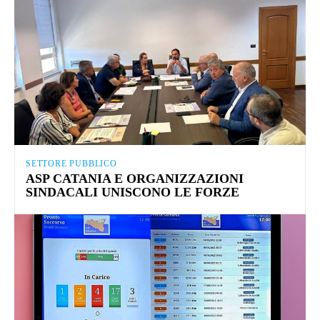
SETTORE PUBBLICO
ASP CATANIA E ORGANIZZAZIONI
SINDACALI UNISCONO LE FORZE