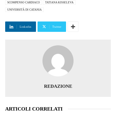
SCOMPENSO CARDIACO
TATIANA KISSELEVA
UNIVERSITÀ DI CATANIA
Linkedin
Twitter
REDAZIONE
ARTICOLI CORRELATI