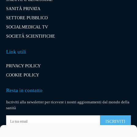
SANITÀ PRIVATA
SETTORE PUBBLICO
SOCIALMEDICAL TV
SOCIETÀ SCIENTIFICHE
Link utili
PRIVACY POLICY
COOKIE POLICY
Resta in contatto
Iscriviti alla newsletter per ricevere i nostri aggiornamenti dal mondo della
sanità
ISCRIVITI