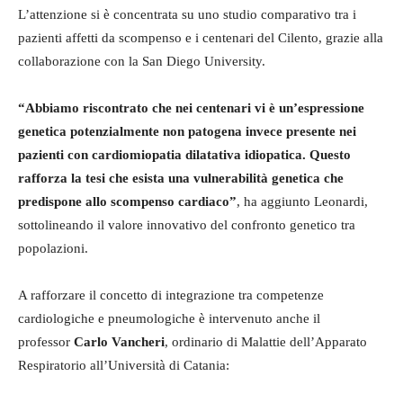
L’attenzione si è concentrata su uno studio comparativo tra i
pazienti affetti da scompenso e i centenari del Cilento, grazie alla
collaborazione con la San Diego University.
“Abbiamo riscontrato che nei centenari vi è un’espressione
genetica potenzialmente non patogena invece presente nei
pazienti con cardiomiopatia dilatativa idiopatica. Questo
rafforza la tesi che esista una vulnerabilità genetica che
predispone allo scompenso cardiaco”
, ha aggiunto Leonardi,
sottolineando il valore innovativo del confronto genetico tra
popolazioni.
A rafforzare il concetto di integrazione tra competenze
cardiologiche e pneumologiche è intervenuto anche il
professor
Carlo Vancheri
, ordinario di Malattie dell’Apparato
Respiratorio all’Università di Catania: