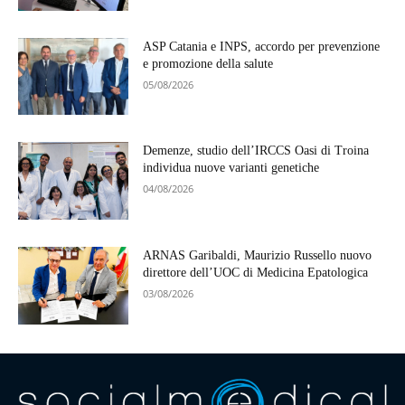
ASP Catania e INPS, accordo per prevenzione
e promozione della salute
05/08/2026
Demenze, studio dell’IRCCS Oasi di Troina
individua nuove varianti genetiche
04/08/2026
ARNAS Garibaldi, Maurizio Russello nuovo
direttore dell’UOC di Medicina Epatologica
03/08/2026