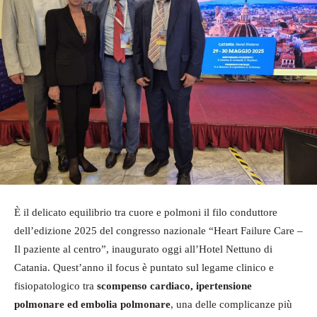
È il delicato equilibrio tra cuore e polmoni il filo conduttore
dell’edizione 2025 del congresso nazionale “Heart Failure Care –
Il paziente al centro”, inaugurato oggi all’Hotel Nettuno di
Catania. Quest’anno il focus è puntato sul legame clinico e
fisiopatologico tra
scompenso cardiaco, ipertensione
polmonare ed embolia polmonare
, una delle complicanze più