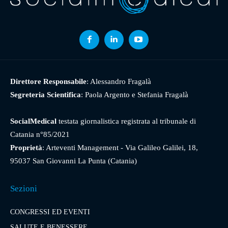
Direttore Responsabile
: Alessandro Fragalà
Segreteria Scientifica
: Paola Argento e Stefania Fragalà
SocialMedical
testata giornalistica registrata al tribunale di
Catania n°85/2021
Proprietà
: Arteventi Management - Via Galileo Galilei, 18,
95037 San Giovanni La Punta (Catania)
Sezioni
CONGRESSI ED EVENTI
SALUTE E BENESSERE