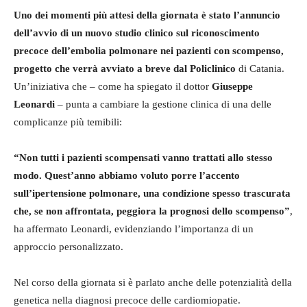
Uno dei momenti più attesi della giornata è stato l’annuncio
dell’avvio di un nuovo studio clinico sul riconoscimento
precoce dell’embolia polmonare nei pazienti con scompenso,
progetto che verrà avviato a breve dal Policlinico
di Catania.
Un’iniziativa che – come ha spiegato il dottor
Giuseppe
Leonardi
– punta a cambiare la gestione clinica di una delle
complicanze più temibili:
“Non tutti i pazienti scompensati vanno trattati allo stesso
modo. Quest’anno abbiamo voluto porre l’accento
sull’ipertensione polmonare, una condizione spesso trascurata
che, se non affrontata, peggiora la prognosi dello scompenso”
,
ha affermato Leonardi, evidenziando l’importanza di un
approccio personalizzato.
Nel corso della giornata si è parlato anche delle potenzialità della
genetica nella diagnosi precoce delle cardiomiopatie.