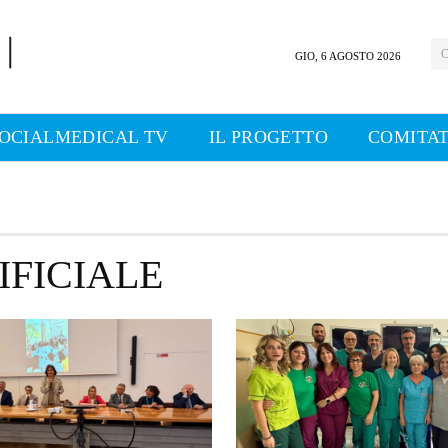
C
GIO, 6 AGOSTO 2026
OCIALMEDICAL TV
IL PROGETTO
COMITAT
IFICIALE