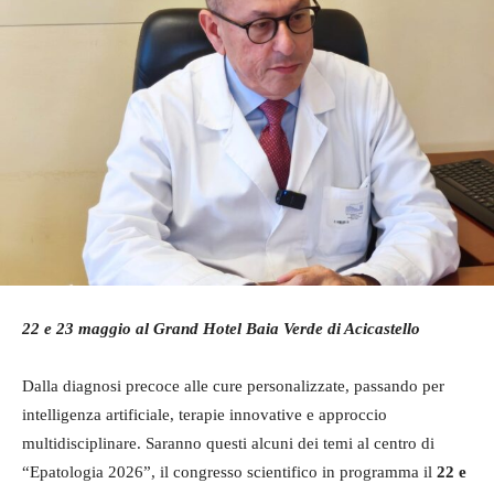
22 e 23 maggio al Grand Hotel Baia Verde di Acicastello
Dalla diagnosi precoce alle cure personalizzate, passando per
intelligenza artificiale, terapie innovative e approccio
multidisciplinare. Saranno questi alcuni dei temi al centro di
“Epatologia 2026”, il congresso scientifico in programma il
22 e