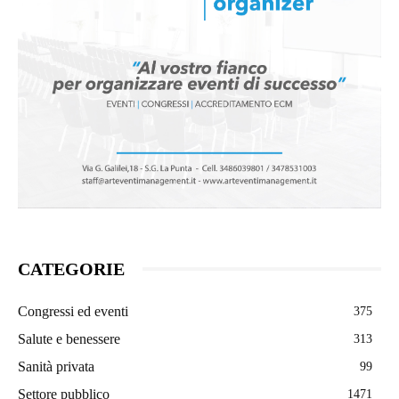
CATEGORIE
Congressi ed eventi
375
Salute e benessere
313
Sanità privata
99
Settore pubblico
1471