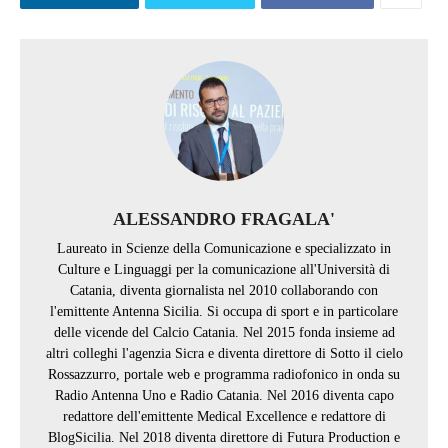
ALESSANDRO FRAGALA'
Laureato in Scienze della Comunicazione e specializzato in
Culture e Linguaggi per la comunicazione all'Università di
Catania, diventa giornalista nel 2010 collaborando con
l'emittente Antenna Sicilia. Si occupa di sport e in particolare
delle vicende del Calcio Catania. Nel 2015 fonda insieme ad
altri colleghi l'agenzia Sicra e diventa direttore di Sotto il cielo
Rossazzurro, portale web e programma radiofonico in onda su
Radio Antenna Uno e Radio Catania. Nel 2016 diventa capo
redattore dell'emittente Medical Excellence e redattore di
BlogSicilia. Nel 2018 diventa direttore di Futura Production e