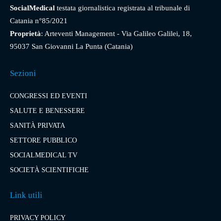
SocialMedical
testata giornalistica registrata al tribunale di
Catania n°85/2021
Proprietà
: Arteventi Management - Via Galileo Galilei, 18,
95037 San Giovanni La Punta (Catania)
Sezioni
CONGRESSI ED EVENTI
SALUTE E BENESSERE
SANITÀ PRIVATA
SETTORE PUBBLICO
SOCIALMEDICAL TV
SOCIETÀ SCIENTIFICHE
Link utili
PRIVACY POLICY