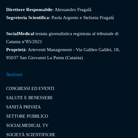
Direttore Responsabile
: Alessandro Fragalà
Segreteria Scientifica
: Paola Argento e Stefania Fragalà
SocialMedical
testata giornalistica registrata al tribunale di
Catania n°85/2021
Proprietà
: Arteventi Management - Via Galileo Galilei, 18,
95037 San Giovanni La Punta (Catania)
Sezioni
CONGRESSI ED EVENTI
SALUTE E BENESSERE
SANITÀ PRIVATA
SETTORE PUBBLICO
SOCIALMEDICAL TV
SOCIETÀ SCIENTIFICHE