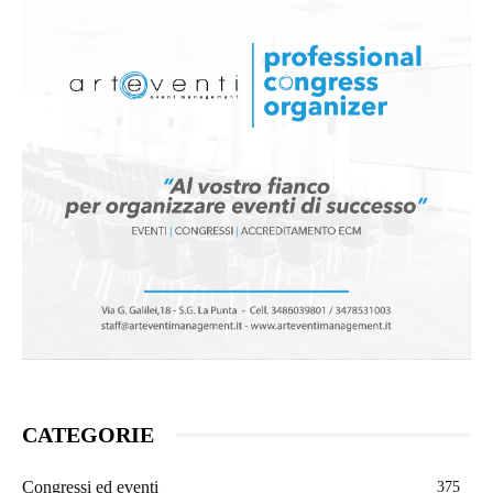
CATEGORIE
Congressi ed eventi
375