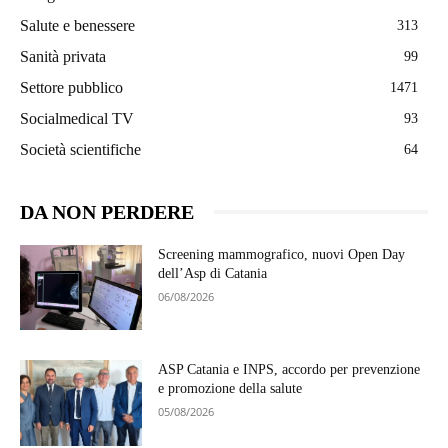
Salute e benessere
313
Sanità privata
99
Settore pubblico
1471
Socialmedical TV
93
Società scientifiche
64
DA NON PERDERE
Screening mammografico, nuovi Open Day
dell’Asp di Catania
06/08/2026
ASP Catania e INPS, accordo per prevenzione
e promozione della salute
05/08/2026