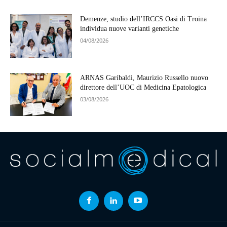
Demenze, studio dell’IRCCS Oasi di Troina
individua nuove varianti genetiche
04/08/2026
ARNAS Garibaldi, Maurizio Russello nuovo
direttore dell’UOC di Medicina Epatologica
03/08/2026