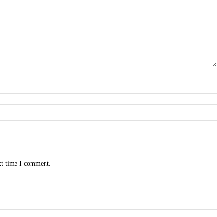
xt time I comment.