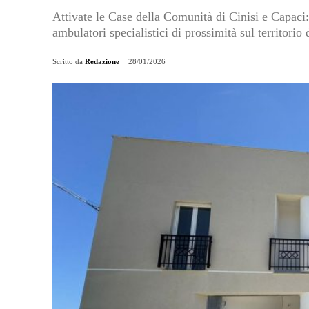
Attivate le Case della Comunità di Cinisi e Capaci:
ambulatori specialistici di prossimità sul territori
Scritto da
Redazione
28/01/2026