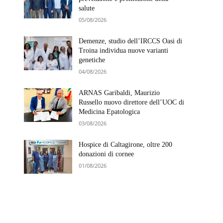
salute
05/08/2026
Demenze, studio dell’IRCCS Oasi di
Troina individua nuove varianti
genetiche
04/08/2026
ARNAS Garibaldi, Maurizio
Russello nuovo direttore dell’UOC di
Medicina Epatologica
03/08/2026
Hospice di Caltagirone, oltre 200
donazioni di cornee
01/08/2026