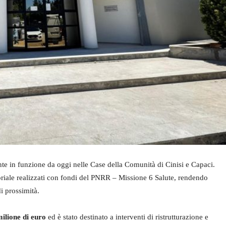
ente in funzione da oggi nelle Case della Comunità di Cinisi e Capaci.
itoriale realizzati con fondi del PNRR – Missione 6 Salute, rendendo
i prossimità.
ilione di euro
ed è stato destinato a interventi di ristrutturazione e