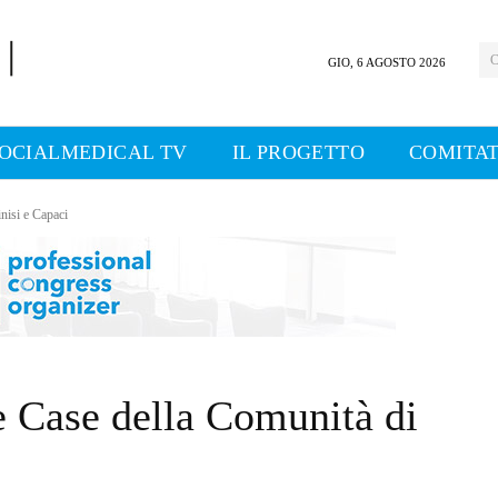
C
GIO, 6 AGOSTO 2026
OCIALMEDICAL TV
IL PROGETTO
COMITAT
nisi e Capaci
e Case della Comunità di