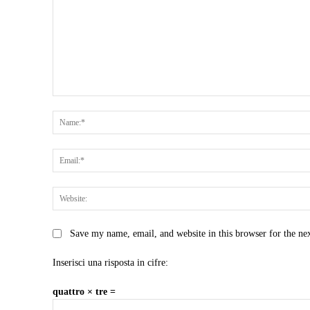
Comment:
Save my name, email, and website in this browser for the ne
Inserisci una risposta in cifre:
quattro × tre =