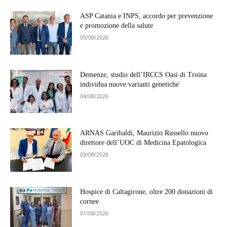
ASP Catania e INPS, accordo per prevenzione
e promozione della salute
05/08/2026
Demenze, studio dell’IRCCS Oasi di Troina
individua nuove varianti genetiche
04/08/2026
ARNAS Garibaldi, Maurizio Russello nuovo
direttore dell’UOC di Medicina Epatologica
03/08/2026
Hospice di Caltagirone, oltre 200 donazioni di
cornee
01/08/2026