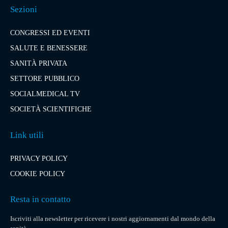
Sezioni
CONGRESSI ED EVENTI
SALUTE E BENESSERE
SANITÀ PRIVATA
SETTORE PUBBLICO
SOCIALMEDICAL TV
SOCIETÀ SCIENTIFICHE
Link utili
PRIVACY POLICY
COOKIE POLICY
Resta in contatto
Iscriviti alla newsletter per ricevere i nostri aggiornamenti dal mondo della