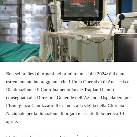
Ben sei prelievi di organi nei primi tre mesi del 2024: è il dato
estremamente incoraggiante che l’Unità Operativa di Anestesia e
Rianimazione e il Coordinamento locale Trapianti hanno
consegnato alla Direzione Generale dell’Azienda Ospedaliera per
l’Emergenza Cannizzaro di Catania, alla vigilia della Giornata
Nazionale per la donazione di organi e tessuti di domenica 14
aprile.