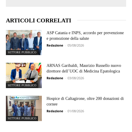
ARTICOLI CORRELATI
ASP Catania e INPS, accordo per prevenzione
e promozione della salute
Redazione
-
05/08/2026
SETTORE PUBBLICO
ARNAS Garibaldi, Maurizio Russello nuovo
direttore dell’UOC di Medicina Epatologica
Redazione
-
03/08/2026
SETTORE PUBBLICO
Hospice di Caltagirone, oltre 200 donazioni di
cornee
Redazione
-
01/08/2026
SETTORE PUBBLICO