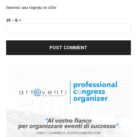
Inserisci una risposta in cifre:
19 − 6 =