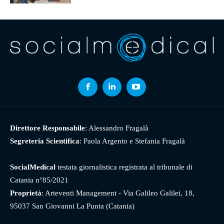
Direttore Responsabile
: Alessandro Fragalà
Segreteria Scientifica
: Paola Argento e Stefania Fragalà
SocialMedical
testata giornalistica registrata al tribunale di
Catania n°85/2021
Proprietà
: Arteventi Management - Via Galileo Galilei, 18,
95037 San Giovanni La Punta (Catania)