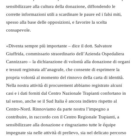
sensibilizzare alla cultura della donazione, diffondendo le
corrette informazioni utili a scardinare le paure ed i falsi miti,
spesso alla base delle opposizioni, e favorire la scelta
consapevole.
«Diventa sempre più importante – dice il dott. Salvatore
Giuffrida, commissario straordinario dell’Azienda Ospedaliera
Cannizzaro – la dichiarazione di volontà alla donazione di organi
e tessuti registrata all’anagrafe, che consente di esprimere la
propria volontà al momento del rinnovo della carta di identità.
Nella nostra attività di procurement abbiamo registrato alcuni
casi e i dati forniti dal Centro Nazionale Trapianti confortano in
tal senso, anche se il Sud Italia è ancora indietro rispetto al
Centro-Nord. Rinnoviamo da parte nostra l’impegno a
contribuire, in raccordo con il Centro Regionale Trapianti, a
sensibilizzare alla donazione e ringraziamo tutte le équipe
impegnate sia nelle attività di prelievo, sia nel delicato percorso