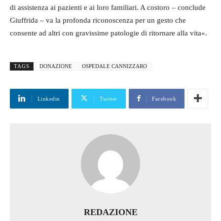
di assistenza ai pazienti e ai loro familiari. A costoro – conclude
Giuffrida – va la profonda riconoscenza per un gesto che
consente ad altri con gravissime patologie di ritornare alla vita».
TAGS
DONAZIONE
OSPEDALE CANNIZZARO
Linkedin
Twitter
Facebook
REDAZIONE