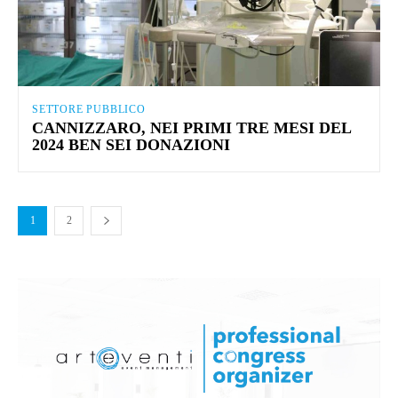
SETTORE PUBBLICO
CANNIZZARO, NEI PRIMI TRE MESI DEL
2024 BEN SEI DONAZIONI
1
2