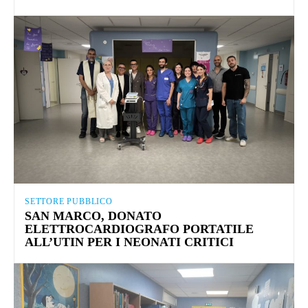
SETTORE PUBBLICO
SAN MARCO, DONATO
ELETTROCARDIOGRAFO PORTATILE
ALL’UTIN PER I NEONATI CRITICI