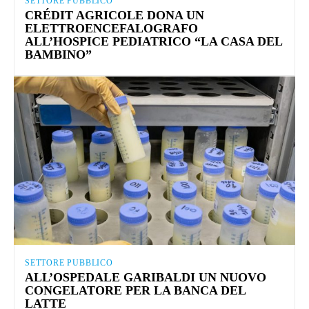
SETTORE PUBBLICO
CRÉDIT AGRICOLE DONA UN
ELETTROENCEFALOGRAFO
ALL’HOSPICE PEDIATRICO “LA CASA DEL
BAMBINO”
SETTORE PUBBLICO
ALL’OSPEDALE GARIBALDI UN NUOVO
CONGELATORE PER LA BANCA DEL
LATTE