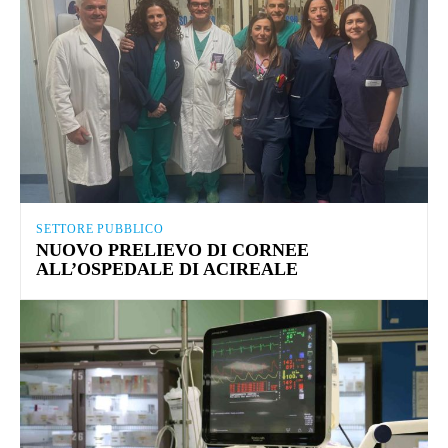
SETTORE PUBBLICO
NUOVO PRELIEVO DI CORNEE
ALL’OSPEDALE DI ACIREALE