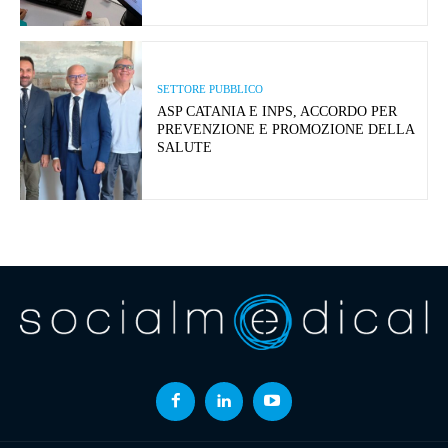
SETTORE PUBBLICO
ASP CATANIA E INPS, ACCORDO PER
PREVENZIONE E PROMOZIONE DELLA
SALUTE