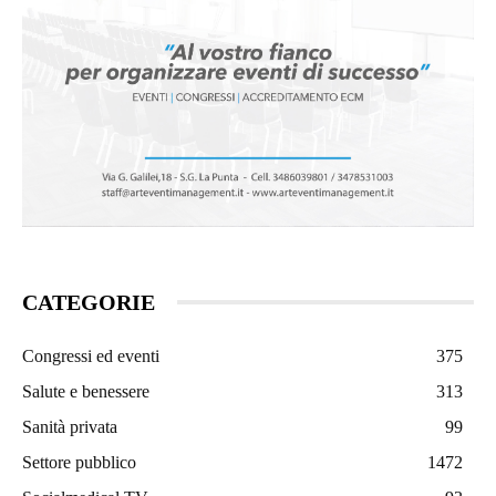
CATEGORIE
Congressi ed eventi
375
Salute e benessere
313
Sanità privata
99
Settore pubblico
1472