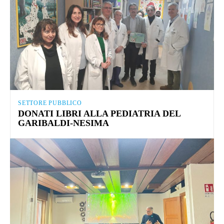
SETTORE PUBBLICO
DONATI LIBRI ALLA PEDIATRIA DEL
GARIBALDI-NESIMA