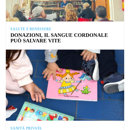
SALUTE E BENESSERE
DONAZIONI, IL SANGUE CORDONALE
PUÒ SALVARE VITE
SANITÀ PRIVATA