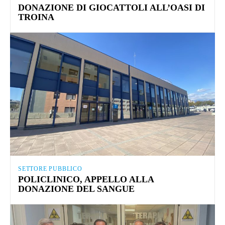
DONAZIONE DI GIOCATTOLI ALL’OASI DI
TROINA
SETTORE PUBBLICO
POLICLINICO, APPELLO ALLA
DONAZIONE DEL SANGUE