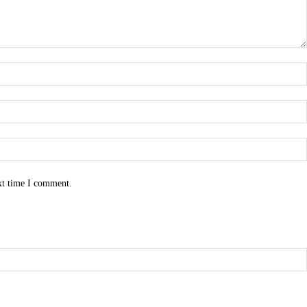
xt time I comment.