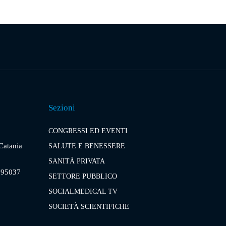
Sezioni
CONGRESSI ED EVENTI
 Catania
SALUTE E BENESSERE
SANITÀ PRIVATA
, 95037
SETTORE PUBBLICO
SOCIALMEDICAL TV
SOCIETÀ SCIENTIFICHE