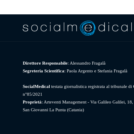
Direttore Responsabile
: Alessandro Fragalà
Segreteria Scientifica
: Paola Argento e Stefania Fragalà
SocialMedical
testata giornalistica registrata al tribunale di
n°85/2021
Proprietà
: Arteventi Management - Via Galileo Galilei, 18
San Giovanni La Punta (Catania)