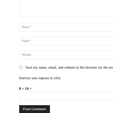
Comment:
Save my name, email, and website in this browser for the ne
Inserisci una risposta in cifre:
8 + 14 =