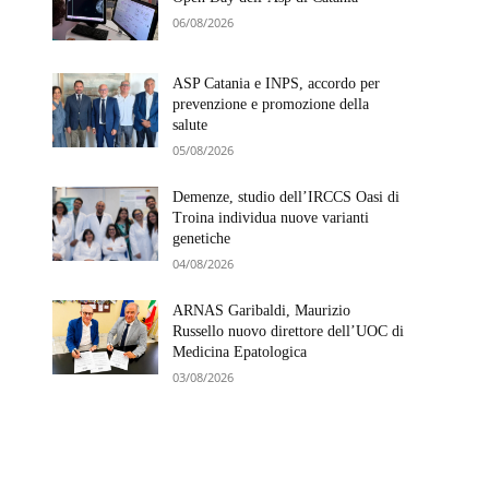
06/08/2026
ASP Catania e INPS, accordo per
prevenzione e promozione della
salute
05/08/2026
Demenze, studio dell’IRCCS Oasi di
Troina individua nuove varianti
genetiche
04/08/2026
ARNAS Garibaldi, Maurizio
Russello nuovo direttore dell’UOC di
Medicina Epatologica
03/08/2026