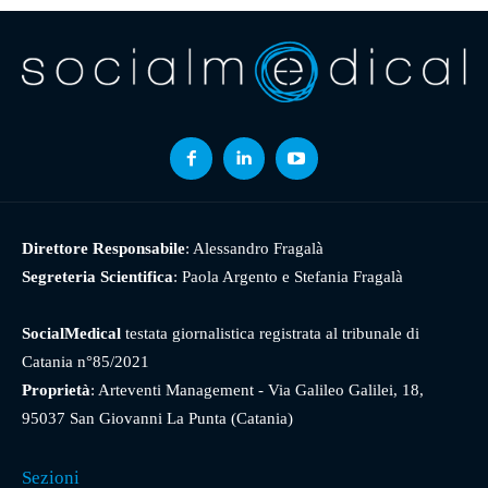
Direttore Responsabile
: Alessandro Fragalà
Segreteria Scientifica
: Paola Argento e Stefania Fragalà
SocialMedical
testata giornalistica registrata al tribunale di
Catania n°85/2021
Proprietà
: Arteventi Management - Via Galileo Galilei, 18,
95037 San Giovanni La Punta (Catania)
Sezioni