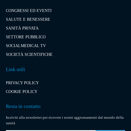
CONGRESSI ED EVENTI
SALUTE E BENESSERE
SANITÀ PRIVATA
SETTORE PUBBLICO
SOCIALMEDICAL TV
SOCIETÀ SCIENTIFICHE
Link utili
PRIVACY POLICY
COOKIE POLICY
Resta in contatto
Iscriviti alla newsletter per ricevere i nostri aggiornamenti dal mondo della
sanità