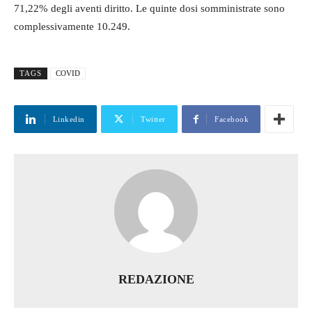
71,22% degli aventi diritto. Le quinte dosi somministrate sono
complessivamente 10.249.
TAGS
COVID
Linkedin
Twitter
Facebook
REDAZIONE