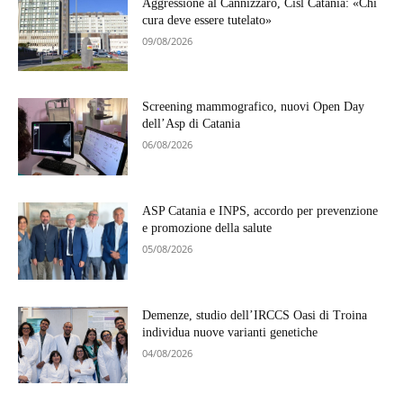
Aggressione al Cannizzaro, Cisl Catania: «Chi
cura deve essere tutelato»
09/08/2026
Screening mammografico, nuovi Open Day
dell’Asp di Catania
06/08/2026
ASP Catania e INPS, accordo per prevenzione
e promozione della salute
05/08/2026
Demenze, studio dell’IRCCS Oasi di Troina
individua nuove varianti genetiche
04/08/2026