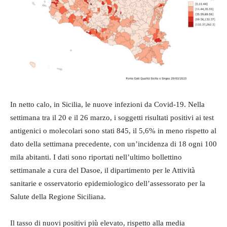
In netto calo, in Sicilia, le nuove infezioni da Covid-19. Nella
settimana tra il 20 e il 26 marzo, i soggetti risultati positivi ai test
antigenici o molecolari sono stati 845, il 5,6% in meno rispetto al
dato della settimana precedente, con un’incidenza di 18 ogni 100
mila abitanti. I dati sono riportati nell’ultimo bollettino
settimanale a cura del Dasoe, il dipartimento per le Attività
sanitarie e osservatorio epidemiologico dell’assessorato per la
Salute della Regione Siciliana.
Il tasso di nuovi positivi più elevato, rispetto alla media