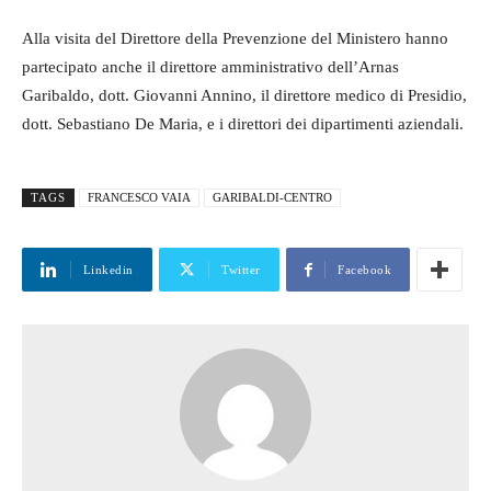
Alla visita del Direttore della Prevenzione del Ministero hanno
partecipato anche il direttore amministrativo dell’Arnas
Garibaldo, dott. Giovanni Annino, il direttore medico di Presidio,
dott. Sebastiano De Maria, e i direttori dei dipartimenti aziendali.
TAGS
FRANCESCO VAIA
GARIBALDI-CENTRO
Linkedin
Twitter
Facebook