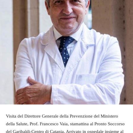
Visita del Direttore Generale della Prevenzione del Ministero
della Salute, Prof. Francesco Vaia, stamattina al Pronto Soccorso
del Garibaldi-Centro di Catania. Arrivato in ospedale insieme al