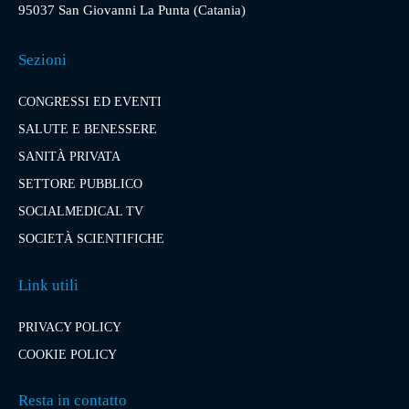
95037 San Giovanni La Punta (Catania)
Sezioni
CONGRESSI ED EVENTI
SALUTE E BENESSERE
SANITÀ PRIVATA
SETTORE PUBBLICO
SOCIALMEDICAL TV
SOCIETÀ SCIENTIFICHE
Link utili
PRIVACY POLICY
COOKIE POLICY
Resta in contatto