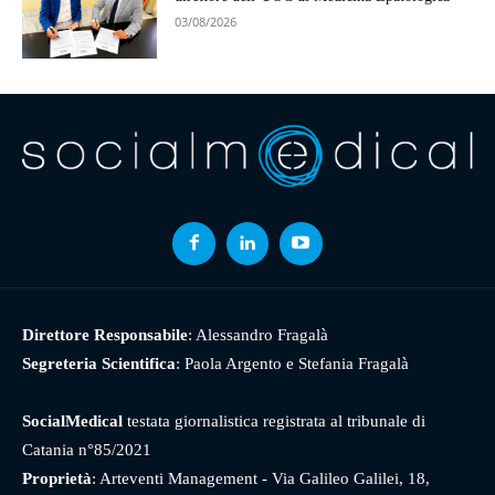
03/08/2026
Direttore Responsabile
: Alessandro Fragalà
Segreteria Scientifica
: Paola Argento e Stefania Fragalà
SocialMedical
testata giornalistica registrata al tribunale di
Catania n°85/2021
Proprietà
: Arteventi Management - Via Galileo Galilei, 18,