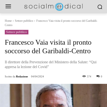
Home
Settore pubblico
Francesco Vaia visita il pronto soccorso del Garibaldi-
Centro
Settore pubblico
Francesco Vaia visita il pronto
soccorso del Garibaldi-Centro
Il direttore della Prevenzione del Ministero della Salute: “Qui
appresa la lezione del Covid”
Scritto da
Redazione
04/04/2024
574
0