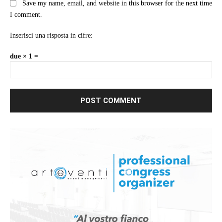
Save my name, email, and website in this browser for the next time
I comment.
Inserisci una risposta in cifre:
due × 1 =