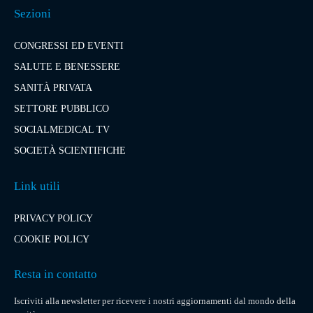
Sezioni
CONGRESSI ED EVENTI
SALUTE E BENESSERE
SANITÀ PRIVATA
SETTORE PUBBLICO
SOCIALMEDICAL TV
SOCIETÀ SCIENTIFICHE
Link utili
PRIVACY POLICY
COOKIE POLICY
Resta in contatto
Iscriviti alla newsletter per ricevere i nostri aggiornamenti dal mondo della