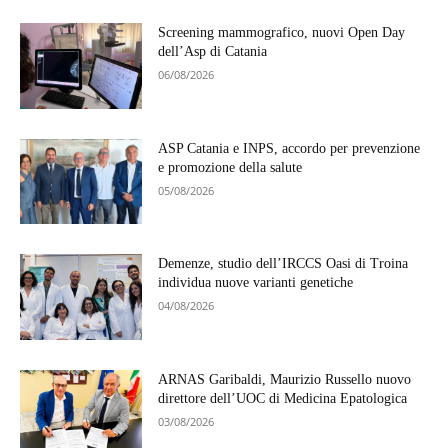
Screening mammografico, nuovi Open Day
dell’Asp di Catania
06/08/2026
ASP Catania e INPS, accordo per prevenzione
e promozione della salute
05/08/2026
Demenze, studio dell’IRCCS Oasi di Troina
individua nuove varianti genetiche
04/08/2026
ARNAS Garibaldi, Maurizio Russello nuovo
direttore dell’UOC di Medicina Epatologica
03/08/2026