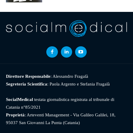
Direttore Responsabile
: Alessandro Fragalà
Segreteria Scientifica
: Paola Argento e Stefania Fragalà
SocialMedical
testata giornalistica registrata al tribunale di
Catania n°85/2021
Proprietà
: Arteventi Management - Via Galileo Galilei, 18,
95037 San Giovanni La Punta (Catania)