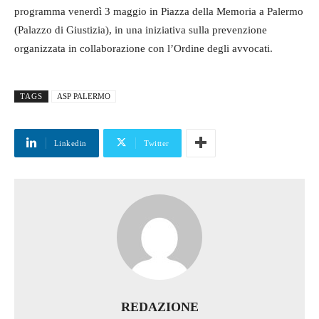
programma venerdì 3 maggio in Piazza della Memoria a Palermo
(Palazzo di Giustizia), in una iniziativa sulla prevenzione
organizzata in collaborazione con l’Ordine degli avvocati.
TAGS
ASP PALERMO
Linkedin
Twitter
REDAZIONE