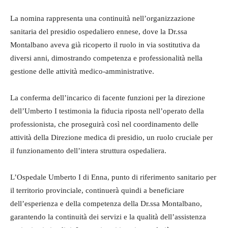
La nomina rappresenta una continuità nell’organizzazione
sanitaria del presidio ospedaliero ennese, dove la Dr.ssa
Montalbano aveva già ricoperto il ruolo in via sostitutiva da
diversi anni, dimostrando competenza e professionalità nella
gestione delle attività medico-amministrative.
La conferma dell’incarico di facente funzioni per la direzione
dell’Umberto I testimonia la fiducia riposta nell’operato della
professionista, che proseguirà così nel coordinamento delle
attività della Direzione medica di presidio, un ruolo cruciale per
il funzionamento dell’intera struttura ospedaliera.
L’Ospedale Umberto I di Enna, punto di riferimento sanitario per
il territorio provinciale, continuerà quindi a beneficiare
dell’esperienza e della competenza della Dr.ssa Montalbano,
garantendo la continuità dei servizi e la qualità dell’assistenza