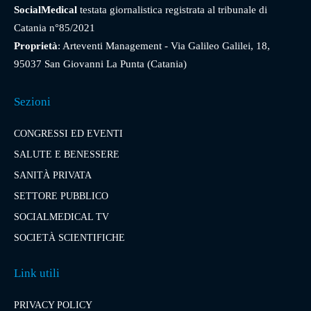
SocialMedical
testata giornalistica registrata al tribunale di
Catania n°85/2021
Proprietà
: Arteventi Management - Via Galileo Galilei, 18,
95037 San Giovanni La Punta (Catania)
Sezioni
CONGRESSI ED EVENTI
SALUTE E BENESSERE
SANITÀ PRIVATA
SETTORE PUBBLICO
SOCIALMEDICAL TV
SOCIETÀ SCIENTIFICHE
Link utili
PRIVACY POLICY