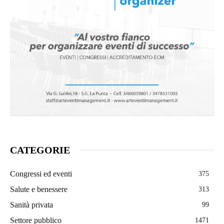
CATEGORIE
Congressi ed eventi
375
Salute e benessere
313
Sanità privata
99
Settore pubblico
1471