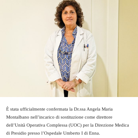
È stata ufficialmente confermata la Dr.ssa Angela Maria
Montalbano nell’incarico di sostituzione come direttore
dell’Unità Operativa Complessa (UOC) per la Direzione Medica
di Presidio presso l’Ospedale Umberto I di Enna.