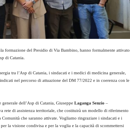
ula formazione del Presidio di Via Bambino, hanno formalmente attivato
sp di Catania.
ergia tra l’Asp di Catania, i sindacati e i medici di medicina generale,
 indicati nel percorso di attuazione del DM 77/2022 e in coerenza con le
ore generale dell’Asp di Catania, Giuseppe
Laganga
Senzio
–
rete di assistenza territoriale, che costituirà un modello di riferimento
 Comunità che saranno attivate. Vogliamo ringraziare i sindacati e i
per la visione condivisa e per la voglia e la capacità di scommettersi