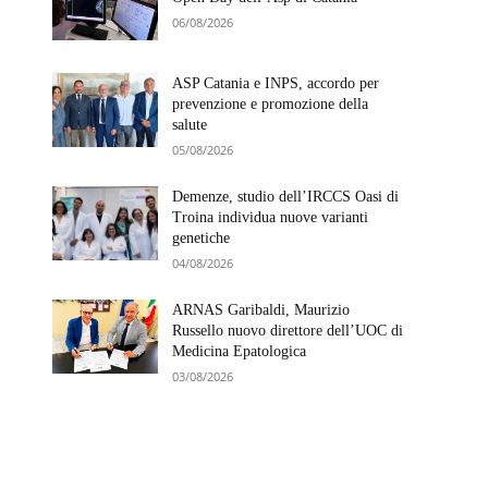
06/08/2026
ASP Catania e INPS, accordo per
prevenzione e promozione della
salute
05/08/2026
Demenze, studio dell’IRCCS Oasi di
Troina individua nuove varianti
genetiche
04/08/2026
ARNAS Garibaldi, Maurizio
Russello nuovo direttore dell’UOC di
Medicina Epatologica
03/08/2026