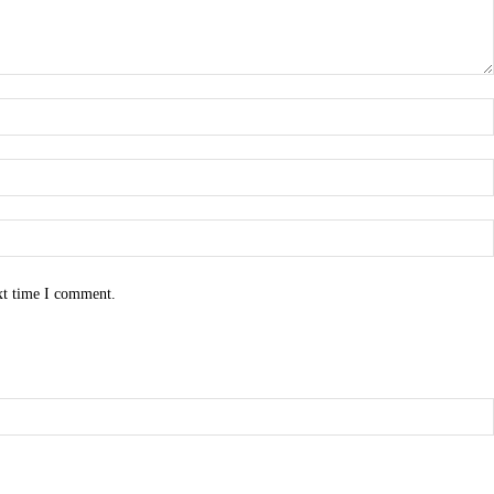
xt time I comment.