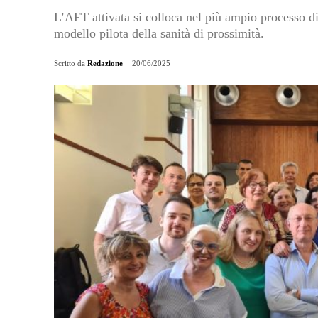
L’AFT attivata si colloca nel più ampio processo d
modello pilota della sanità di prossimità.
Scritto da
Redazione
20/06/2025