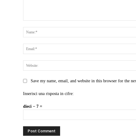
Comment:
Save my name, email, and website in this browser for the ne
Inserisci una risposta in cifre:
dieci − 7 =