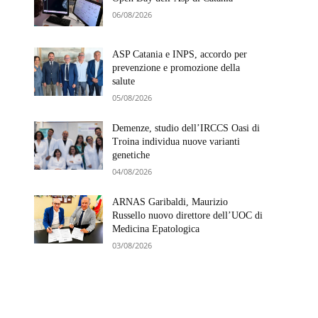
06/08/2026
ASP Catania e INPS, accordo per
prevenzione e promozione della
salute
05/08/2026
Demenze, studio dell’IRCCS Oasi di
Troina individua nuove varianti
genetiche
04/08/2026
ARNAS Garibaldi, Maurizio
Russello nuovo direttore dell’UOC di
Medicina Epatologica
03/08/2026