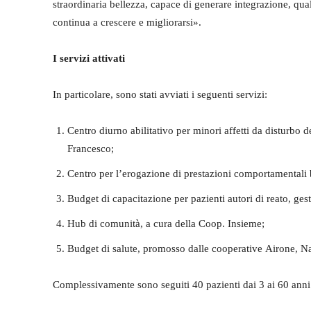
straordinaria bellezza, capace di generare integrazione, qual
continua a crescere e migliorarsi».
I servizi attivati
In particolare, sono stati avviati i seguenti servizi:
Centro diurno abilitativo per minori affetti da disturbo 
Francesco;
Centro per l’erogazione di prestazioni comportamentali 
Budget di capacitazione per pazienti autori di reato, ge
Hub di comunità, a cura della Coop. Insieme;
Budget di salute, promosso dalle cooperative Airone, 
Complessivamente sono seguiti 40 pazienti dai 3 ai 60 anni