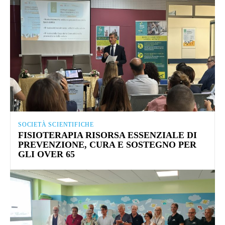
SOCIETÀ SCIENTIFICHE
FISIOTERAPIA RISORSA ESSENZIALE DI
PREVENZIONE, CURA E SOSTEGNO PER
GLI OVER 65