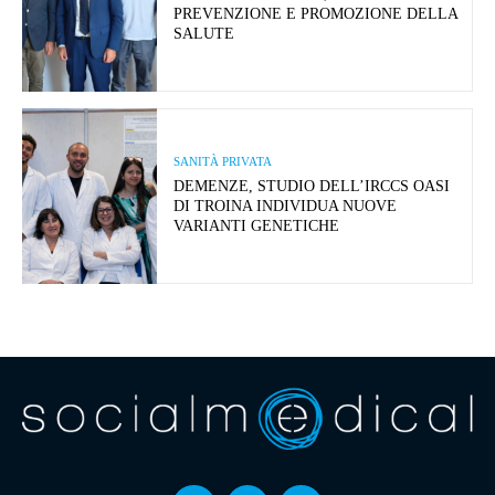
PREVENZIONE E PROMOZIONE DELLA
SALUTE
SANITÀ PRIVATA
DEMENZE, STUDIO DELL’IRCCS OASI
DI TROINA INDIVIDUA NUOVE
VARIANTI GENETICHE