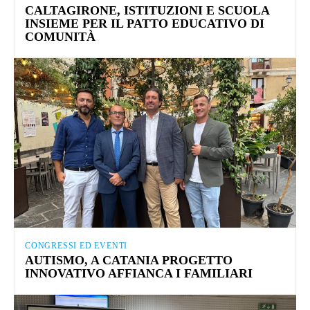
CALTAGIRONE, ISTITUZIONI E SCUOLA
INSIEME PER IL PATTO EDUCATIVO DI
COMUNITÀ
CONGRESSI ED EVENTI
AUTISMO, A CATANIA PROGETTO
INNOVATIVO AFFIANCA I FAMILIARI