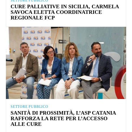
SETTORE PUBBLICO
CURE PALLIATIVE IN SICILIA, CARMELA
SAVOCA ELETTA COORDINATRICE
REGIONALE FCP
SETTORE PUBBLICO
SANITÀ DI PROSSIMITÀ, L’ASP CATANIA
RAFFORZA LA RETE PER L’ACCESSO
ALLE CURE