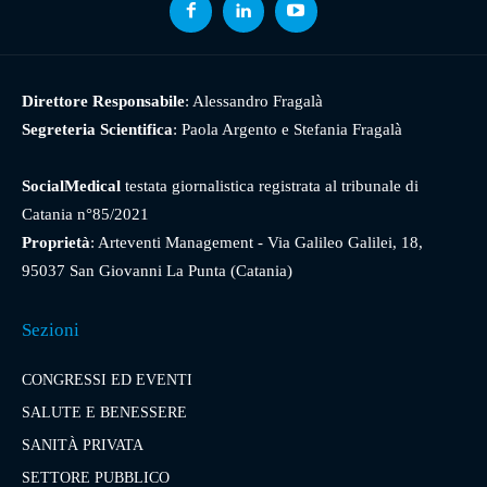
Direttore Responsabile
: Alessandro Fragalà
Segreteria Scientifica
: Paola Argento e Stefania Fragalà
SocialMedical
testata giornalistica registrata al tribunale di
Catania n°85/2021
Proprietà
: Arteventi Management - Via Galileo Galilei, 18,
95037 San Giovanni La Punta (Catania)
Sezioni
CONGRESSI ED EVENTI
SALUTE E BENESSERE
SANITÀ PRIVATA
SETTORE PUBBLICO