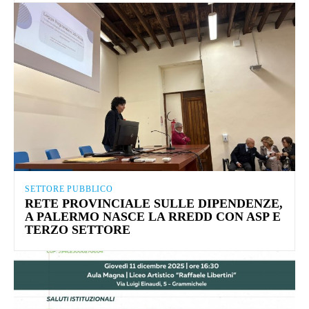
SETTORE PUBBLICO
RETE PROVINCIALE SULLE DIPENDENZE,
A PALERMO NASCE LA RREDD CON ASP E
TERZO SETTORE