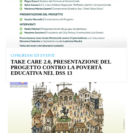
CONGRESSI ED EVENTI
TAKE CARE 2.0, PRESENTAZIONE DEL
PROGETTO CONTRO LA POVERTÀ
EDUCATIVA NEL DSS 13