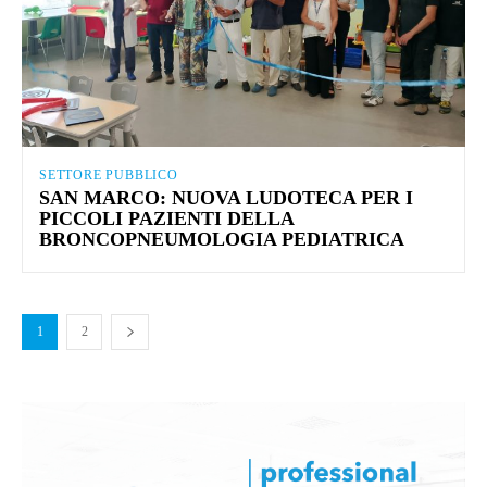
SETTORE PUBBLICO
SAN MARCO: NUOVA LUDOTECA PER I
PICCOLI PAZIENTI DELLA
BRONCOPNEUMOLOGIA PEDIATRICA
1
2