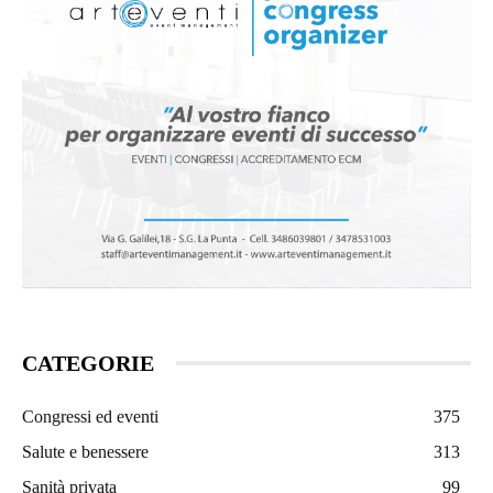
CATEGORIE
Congressi ed eventi
375
Salute e benessere
313
Sanità privata
99