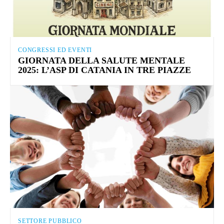
CONGRESSI ED EVENTI
GIORNATA DELLA SALUTE MENTALE
2025: L’ASP DI CATANIA IN TRE PIAZZE
SETTORE PUBBLICO