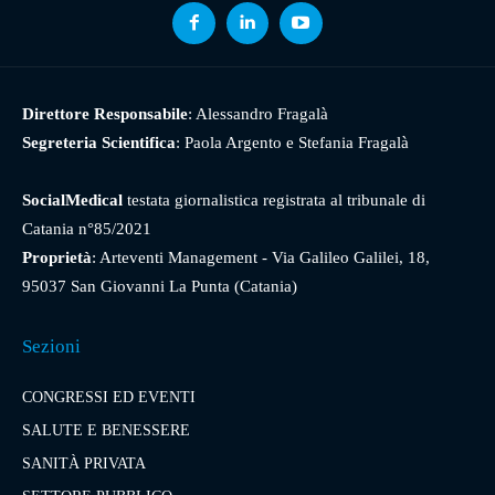
Direttore Responsabile
: Alessandro Fragalà
Segreteria Scientifica
: Paola Argento e Stefania Fragalà
SocialMedical
testata giornalistica registrata al tribunale di
Catania n°85/2021
Proprietà
: Arteventi Management - Via Galileo Galilei, 18,
95037 San Giovanni La Punta (Catania)
Sezioni
CONGRESSI ED EVENTI
SALUTE E BENESSERE
SANITÀ PRIVATA