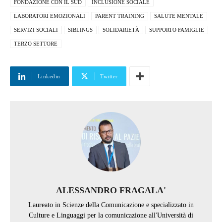
FONDAZIONE CON IL SUD
INCLUSIONE SOCIALE
LABORATORI EMOZIONALI
PARENT TRAINING
SALUTE MENTALE
SERVIZI SOCIALI
SIBLINGS
SOLIDARIETÀ
SUPPORTO FAMIGLIE
TERZO SETTORE
Linkedin
Twitter
ALESSANDRO FRAGALA'
Laureato in Scienze della Comunicazione e specializzato in
Culture e Linguaggi per la comunicazione all'Università di