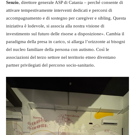
Senzio
, direttore generale ASP di Catania – perché consente di
attivare tempestivamente interventi dedicati e percorsi di
accompagnamento e di sostegno per caregiver e sibling. Questa
iniziativa è lodevole, si associa alla nostra visione di
investimento sul futuro delle risorse a disposizione». Cambia il
paradigma della presa in carico, si allarga l’orizzonte ai bisogni
del nucleo familiare della persona con autismo. Così le
associazioni del terzo settore nel territorio etneo diventano
partner privilegiati del percorso socio-sanitario.