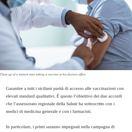
Close up of a mature man taking a vaccine in his doctors office
Garantire a tutti i siciliani parità di accesso alle vaccinazioni con
elevati standard qualitativi. È questo l’obiettivo dei due accordi
che l’assessorato regionale della Salute ha sottoscritto con i
medici di medicina generale e con i farmacisti.
In particolare, i primi saranno impegnati nella campagna di