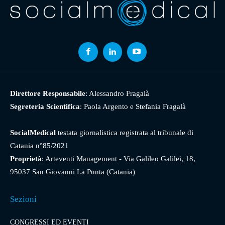
Direttore Responsabile
: Alessandro Fragalà
Segreteria Scientifica
: Paola Argento e Stefania Fragalà
SocialMedical
testata giornalistica registrata al tribunale di
Catania n°85/2021
Proprietà
: Arteventi Management - Via Galileo Galilei, 18,
95037 San Giovanni La Punta (Catania)
Sezioni
CONGRESSI ED EVENTI