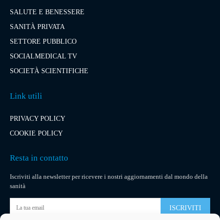
SALUTE E BENESSERE
SANITÀ PRIVATA
SETTORE PUBBLICO
SOCIALMEDICAL TV
SOCIETÀ SCIENTIFICHE
Link utili
PRIVACY POLICY
COOKIE POLICY
Resta in contatto
Iscriviti alla newsletter per ricevere i nostri aggiornamenti dal mondo della
sanità
ISCRIVITI