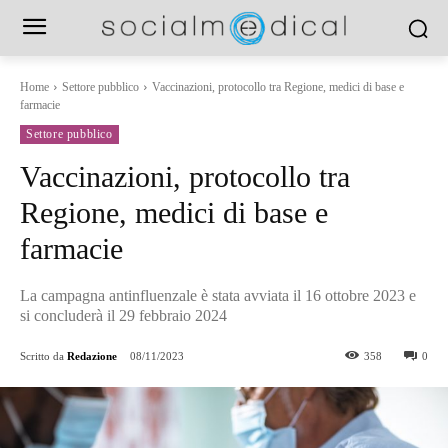
Home
Settore pubblico
Vaccinazioni, protocollo tra Regione, medici di base e
farmacie
Settore pubblico
Vaccinazioni, protocollo tra
Regione, medici di base e
farmacie
La campagna antinfluenzale è stata avviata il 16 ottobre 2023 e
si concluderà il 29 febbraio 2024
Scritto da
Redazione
08/11/2023
358
0