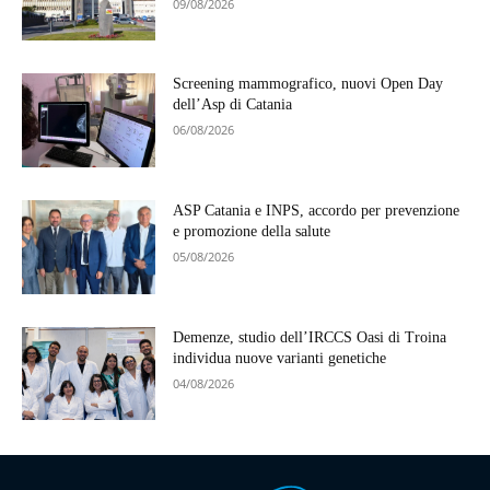
09/08/2026
Screening mammografico, nuovi Open Day
dell’Asp di Catania
06/08/2026
ASP Catania e INPS, accordo per prevenzione
e promozione della salute
05/08/2026
Demenze, studio dell’IRCCS Oasi di Troina
individua nuove varianti genetiche
04/08/2026