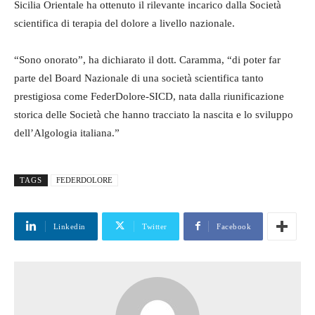
Sicilia Orientale ha ottenuto il rilevante incarico dalla Società
scientifica di terapia del dolore a livello nazionale.
“Sono onorato”, ha dichiarato il dott. Caramma, “di poter far
parte del Board Nazionale di una società scientifica tanto
prestigiosa come FederDolore-SICD, nata dalla riunificazione
storica delle Società che hanno tracciato la nascita e lo sviluppo
dell’Algologia italiana.”
TAGS
FEDERDOLORE
Linkedin
Twitter
Facebook