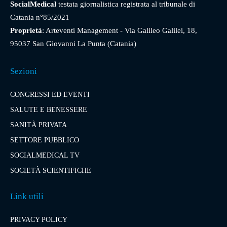
SocialMedical
testata giornalistica registrata al tribunale di
Catania n°85/2021
Proprietà
: Arteventi Management - Via Galileo Galilei, 18,
95037 San Giovanni La Punta (Catania)
Sezioni
CONGRESSI ED EVENTI
SALUTE E BENESSERE
SANITÀ PRIVATA
SETTORE PUBBLICO
SOCIALMEDICAL TV
SOCIETÀ SCIENTIFICHE
Link utili
PRIVACY POLICY