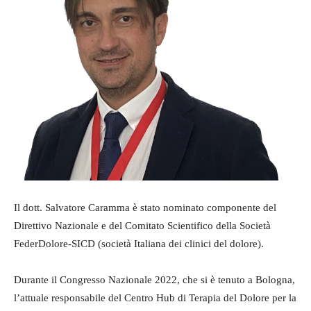
Il dott. Salvatore Caramma è stato nominato componente del
Direttivo Nazionale e del Comitato Scientifico della Società
FederDolore-SICD (società Italiana dei clinici del dolore).
Durante il Congresso Nazionale 2022, che si è tenuto a Bologna,
l’attuale responsabile del Centro Hub di Terapia del Dolore per la