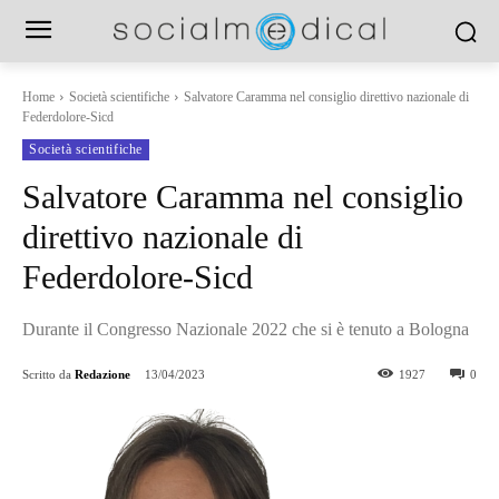
Home
Società scientifiche
Salvatore Caramma nel consiglio direttivo nazionale di
Federdolore-Sicd
Società scientifiche
Salvatore Caramma nel consiglio
direttivo nazionale di
Federdolore-Sicd
Durante il Congresso Nazionale 2022 che si è tenuto a Bologna
Scritto da
Redazione
13/04/2023
1927
0