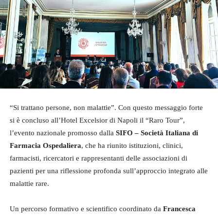
“Si trattano persone, non malattie”. Con questo messaggio forte
si è concluso all’Hotel Excelsior di Napoli il “Raro Tour”,
l’evento nazionale promosso dalla
SIFO – Società Italiana di
Farmacia Ospedaliera
, che ha riunito istituzioni, clinici,
farmacisti, ricercatori e rappresentanti delle associazioni di
pazienti per una riflessione profonda sull’approccio integrato alle
malattie rare.
Un percorso formativo e scientifico coordinato da
Francesca