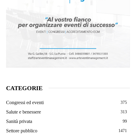
CATEGORIE
Congressi ed eventi
375
Salute e benessere
313
Sanità privata
99
Settore pubblico
1471