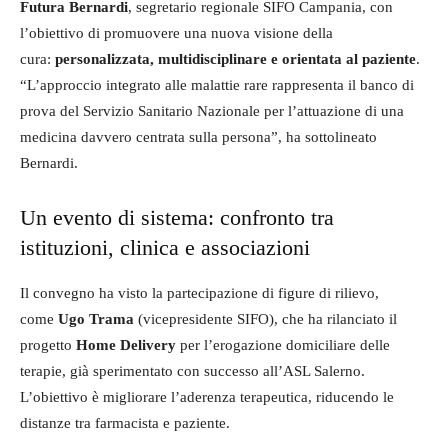
Futura Bernardi
, segretario regionale SIFO Campania, con
l’obiettivo di promuovere una nuova visione della
cura:
personalizzata, multidisciplinare e orientata al paziente
.
“L’approccio integrato alle malattie rare rappresenta il banco di
prova del Servizio Sanitario Nazionale per l’attuazione di una
medicina davvero centrata sulla persona”, ha sottolineato
Bernardi.
Un evento di sistema: confronto tra
istituzioni, clinica e associazioni
Il convegno ha visto la partecipazione di figure di rilievo,
come
Ugo Trama
(vicepresidente SIFO), che ha rilanciato il
progetto
Home Delivery
per l’erogazione domiciliare delle
terapie, già sperimentato con successo all’ASL Salerno.
L’obiettivo è migliorare l’aderenza terapeutica, riducendo le
distanze tra farmacista e paziente.