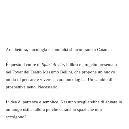
Architettura, oncologia e comunità si incontrano a Catania.
È questo il cuore di
Spazi di vita
, il libro e progetto presentato
nel Foyer del Teatro Massimo Bellini, che propone un nuovo
modo di pensare e vivere la cura oncologica. Un cambio di
prospettiva netto. Necessario.
L’idea di partenza è semplice. Nessuno sceglierebbe di abitare in
un luogo ostile, allora perché curarsi in spazi che non
accolgono?