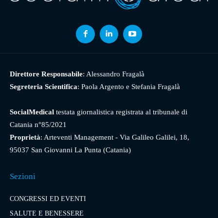
Direttore Responsabile
: Alessandro Fragalà
Segreteria Scientifica
: Paola Argento e Stefania Fragalà
SocialMedical
testata giornalistica registrata al tribunale di
Catania n°85/2021
Proprietà
: Arteventi Management - Via Galileo Galilei, 18,
95037 San Giovanni La Punta (Catania)
Sezioni
CONGRESSI ED EVENTI
SALUTE E BENESSERE