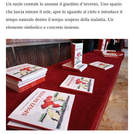
Un ruolo centrale lo assume il giardino d’inverno. Uno spazio
che lascia entrare il sole, apre lo sguardo al cielo e introduce il
tempo naturale dentro il tempo sospeso della malattia. Un
elemento simbolico e concreto insieme.