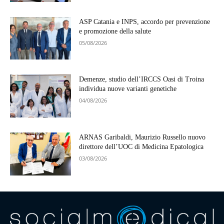
ASP Catania e INPS, accordo per prevenzione
e promozione della salute
05/08/2026
Demenze, studio dell’IRCCS Oasi di Troina
individua nuove varianti genetiche
04/08/2026
ARNAS Garibaldi, Maurizio Russello nuovo
direttore dell’UOC di Medicina Epatologica
03/08/2026