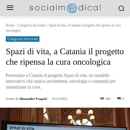
Home
Congressi ed eventi
Spazi di vita, a Catania il progetto che ripensa la cura
oncologica
Congressi ed eventi
Spazi di vita, a Catania il progetto
che ripensa la cura oncologica
Presentato a Catania il progetto Spazi di vita, un modello
innovativo che unisce architettura, oncologia e comunità per
umanizzare la cura.
Scritto da
Alessandro Fragala'
14/12/2025
383
0