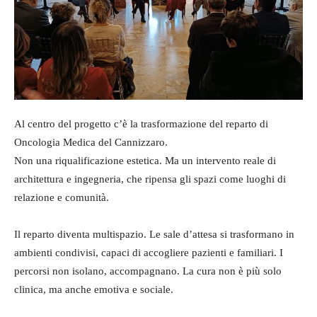
Al centro del progetto c’è la trasformazione del reparto di
Oncologia Medica del Cannizzaro.
Non una riqualificazione estetica. Ma un intervento reale di
architettura e ingegneria, che ripensa gli spazi come luoghi di
relazione e comunità.
Il reparto diventa multispazio. Le sale d’attesa si trasformano in
ambienti condivisi, capaci di accogliere pazienti e familiari. I
percorsi non isolano, accompagnano. La cura non è più solo
clinica, ma anche emotiva e sociale.