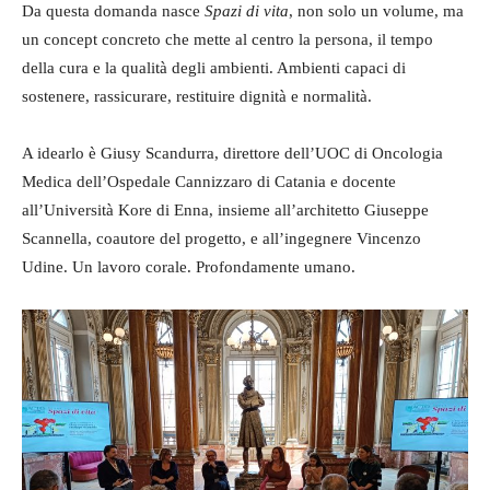
Da questa domanda nasce
Spazi di vita
, non solo un volume, ma
un concept concreto che mette al centro la persona, il tempo
della cura e la qualità degli ambienti. Ambienti capaci di
sostenere, rassicurare, restituire dignità e normalità.
A idearlo è Giusy Scandurra, direttore dell’UOC di Oncologia
Medica dell’Ospedale Cannizzaro di Catania e docente
all’Università Kore di Enna, insieme all’architetto Giuseppe
Scannella, coautore del progetto, e all’ingegnere Vincenzo
Udine. Un lavoro corale. Profondamente umano.