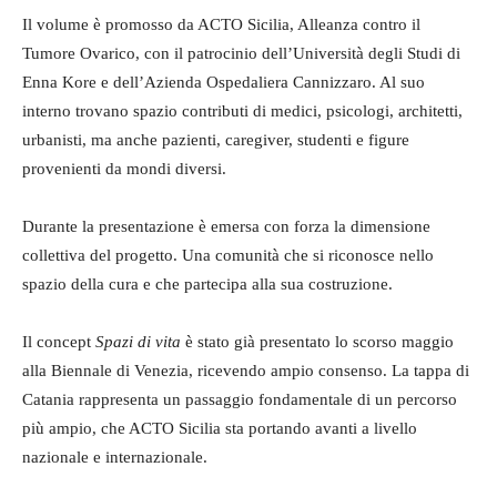
Il volume è promosso da ACTO Sicilia, Alleanza contro il
Tumore Ovarico, con il patrocinio dell’Università degli Studi di
Enna Kore e dell’Azienda Ospedaliera Cannizzaro. Al suo
interno trovano spazio contributi di medici, psicologi, architetti,
urbanisti, ma anche pazienti, caregiver, studenti e figure
provenienti da mondi diversi.
Durante la presentazione è emersa con forza la dimensione
collettiva del progetto. Una comunità che si riconosce nello
spazio della cura e che partecipa alla sua costruzione.
Il concept
Spazi di vita
è stato già presentato lo scorso maggio
alla Biennale di Venezia, ricevendo ampio consenso. La tappa di
Catania rappresenta un passaggio fondamentale di un percorso
più ampio, che ACTO Sicilia sta portando avanti a livello
nazionale e internazionale.